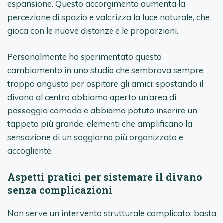
espansione. Questo accorgimento aumenta la
percezione di spazio e valorizza la luce naturale, che
gioca con le nuove distanze e le proporzioni.
Personalmente ho sperimentato questo
cambiamento in uno studio che sembrava sempre
troppo angusto per ospitare gli amici: spostando il
divano al centro abbiamo aperto un’area di
passaggio comoda e abbiamo potuto inserire un
tappeto più grande, elementi che amplificano la
sensazione di un soggiorno più organizzato e
accogliente.
Aspetti pratici per sistemare il divano
senza complicazioni
Non serve un intervento strutturale complicato: basta