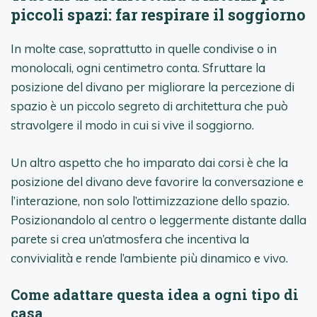
piccoli spazi: far respirare il soggiorno
In molte case, soprattutto in quelle condivise o in
monolocali, ogni centimetro conta. Sfruttare la
posizione del divano per migliorare la percezione di
spazio è un piccolo segreto di architettura che può
stravolgere il modo in cui si vive il soggiorno.
Un altro aspetto che ho imparato dai corsi è che la
posizione del divano deve favorire la conversazione e
l’interazione, non solo l’ottimizzazione dello spazio.
Posizionandolo al centro o leggermente distante dalla
parete si crea un’atmosfera che incentiva la
convivialità e rende l’ambiente più dinamico e vivo.
Come adattare questa idea a ogni tipo di
casa