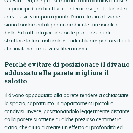
Questa idea, che può sembrare controintuitiva, nasce
da principi di architettura d’interni insegnati durante i
corsi, dove si impara quanto l’aria e la circolazione
siano fondamentali per un ambiente funzionale e
bello. Si tratta di giocare con le proporzioni, di
sfruttare la luce naturale e di identificare percorsi fluidi
che invitano a muoversi liberamente.
Perché evitare di posizionare il divano
addossato alla parete migliora il
salotto
Il divano appoggiato alla parete tendere a schiacciare
lo spazio, soprattutto in appartamenti piccoli o
condivisi. Invece, posizionandolo leggermente distante
dalla parete si ottiene qualche prezioso centimetro
d’aria, che aiuta a creare un effetto di profondità ed