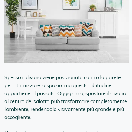
Spesso il divano viene posizionato contro la parete
per ottimizzare lo spazio, ma questa abitudine
appartiene al passato. Oggigiorno, spostare il divano
al centro del salotto può trasformare completamente
l’ambiente, rendendolo visivamente più grande e più
accogliente.