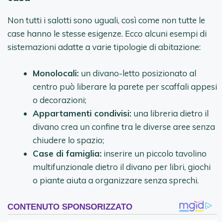
Non tutti i salotti sono uguali, così come non tutte le
case hanno le stesse esigenze. Ecco alcuni esempi di
sistemazioni adatte a varie tipologie di abitazione:
Monolocali:
un divano-letto posizionato al
centro può liberare la parete per scaffali appesi
o decorazioni;
Appartamenti condivisi:
una libreria dietro il
divano crea un confine tra le diverse aree senza
chiudere lo spazio;
Case di famiglia:
inserire un piccolo tavolino
multifunzionale dietro il divano per libri, giochi
o piante aiuta a organizzare senza sprechi.