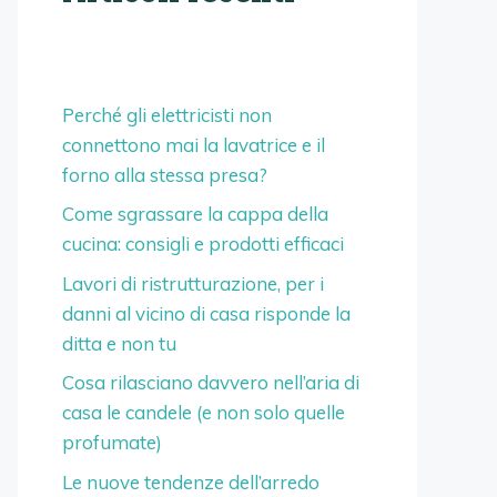
Perché gli elettricisti non
connettono mai la lavatrice e il
forno alla stessa presa?
Come sgrassare la cappa della
cucina: consigli e prodotti efficaci
Lavori di ristrutturazione, per i
danni al vicino di casa risponde la
ditta e non tu
Cosa rilasciano davvero nell’aria di
casa le candele (e non solo quelle
profumate)
Le nuove tendenze dell’arredo