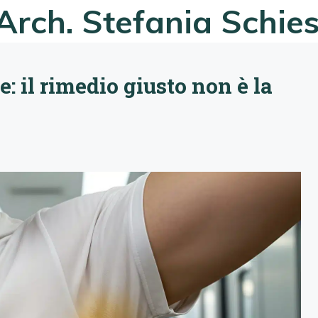
Arch. Stefania Schie
: il rimedio giusto non è la