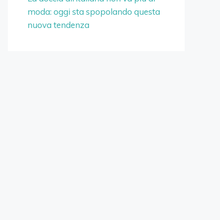
moda: oggi sta spopolando questa
nuova tendenza