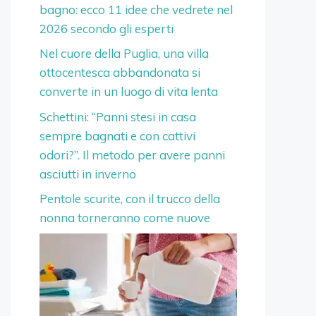
bagno: ecco 11 idee che vedrete nel
2026 secondo gli esperti
Nel cuore della Puglia, una villa
ottocentesca abbandonata si
converte in un luogo di vita lenta
Schettini: “Panni stesi in casa
sempre bagnati e con cattivi
odori?”. Il metodo per avere panni
asciutti in inverno
Pentole scurite, con il trucco della
nonna torneranno come nuove