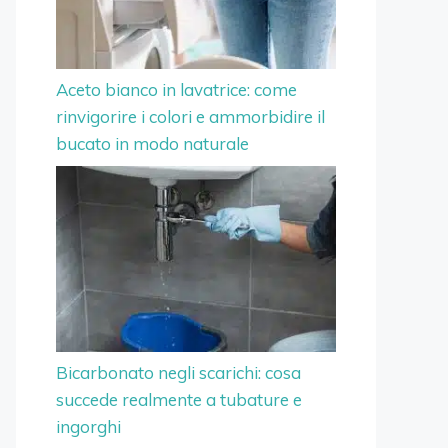
Aceto bianco in lavatrice: come
rinvigorire i colori e ammorbidire il
bucato in modo naturale
Bicarbonato negli scarichi: cosa
succede realmente a tubature e
ingorghi