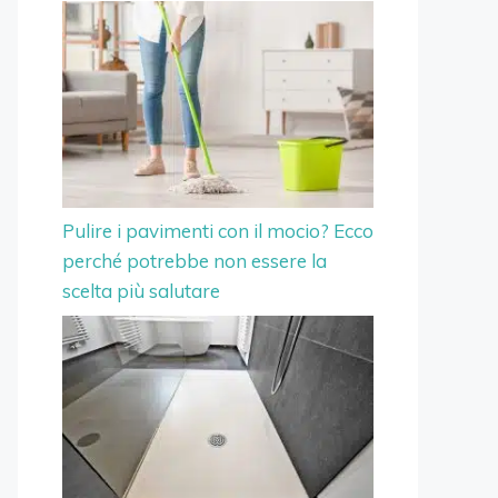
Pulire i pavimenti con il mocio? Ecco
perché potrebbe non essere la
scelta più salutare