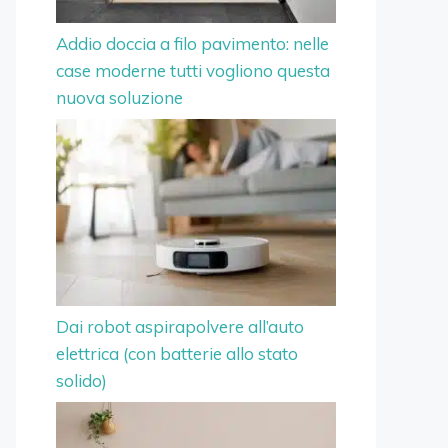
Addio doccia a filo pavimento: nelle
case moderne tutti vogliono questa
nuova soluzione
Dai robot aspirapolvere all’auto
elettrica (con batterie allo stato
solido)